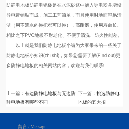
防静电地板防静电瓷砖是在水泥砂浆中掺入导电粉并增设
导电带铺贴而成，施工工艺简单，而且使用时地面容易清
洁（用不滴水的拖把都可以拖），高耐磨，使用寿命长。
相比之下PVC地板不耐老化、不便于清洗、防火性能差。
以上就是我们防静电地板小编为大家带来的一些关于
防静电地板小知识(zhī shí)，如果您需要了解(Find out)更
多防静电地板的相关网站内容，欢迎与我们联系!
上一篇：
有边防静电地板与无边防
下一篇：
挑选防静电
静电地板有哪些不同
地板的五大招