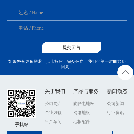
如果您有更多需求，点击按钮，提交信息，我们会第一时间给您
回复。
关于我们
产品与服务
新闻动态
公司简介
防静电地板
公司新闻
企业风貌
网络地板
行业资讯
生产车间
地板配件
手机站