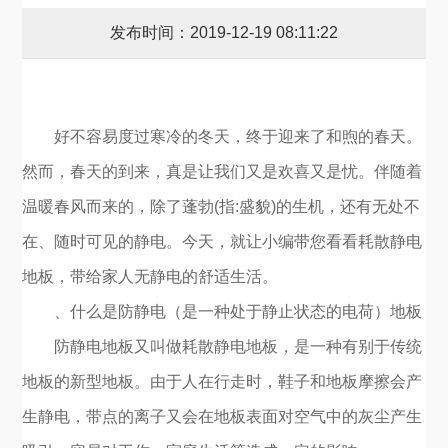
发布时间：2019-12-19 08:11:22
好不容易度过寒冷的冬天，终于迎来了和煦的春天。
然而，春天的到来，真是让我们又是欢喜又是忧。伴随着
温暖春风而来的，除了蓬勃(指:盛貌)的生机，还有无处不
在、随时可见的静电。今天，就让小编带您看看耗散静电
地板，带给家人无静电的舒适生活。
、什么是防静电（是一种处于静止状态的电荷）地板
防静电地板又叫做耗散静电地板，是一种有别于传统
地板的新型地板。由于人在行走时，鞋子和地板摩擦会产
生静电，带点的离子又会在地板表面对空气中的灰尘产生