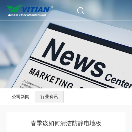
公司新闻
行业资讯
春季该如何清洁防静电地板